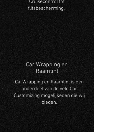
Cruisecontrol tot
flitsbescherming.
Car Wrapping en
Raamtint
CarWrapping en Raamtint is een
onderdeel van de vele Car
Customizing mogelijkeden die wij
bieden.