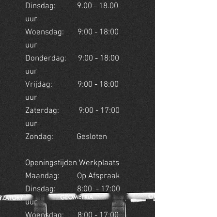
Dinsdag:
9.00 - 18.00
uur
Woensdag: 9:00 - 18:00
uur
Donderdag: 9:00 - 18:00
uur
Vrijdag: 9:00 - 18:00
uur
Zaterdag: 9:00 - 17:00
uur
Zondag: Gesloten
Openingstijden Werkplaats
Maandag: Op Afspraak
Dinsdag: 8:00 - 17:00
uur
Woensdag: 8:00 - 17:00