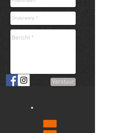
Verstuur