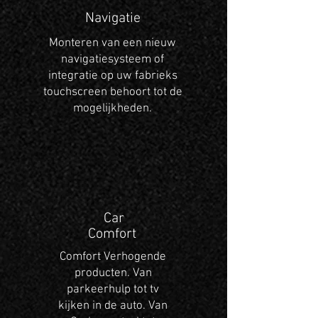
Navigatie
Monteren van een nieuw
navigatiesysteem of
integratie op uw fabrieks
touchscreen behoort tot de
mogelijkheden.
Car
Comfort
Comfort Verhogende
producten. Van
parkeerhulp tot tv
kijken in de auto. Van