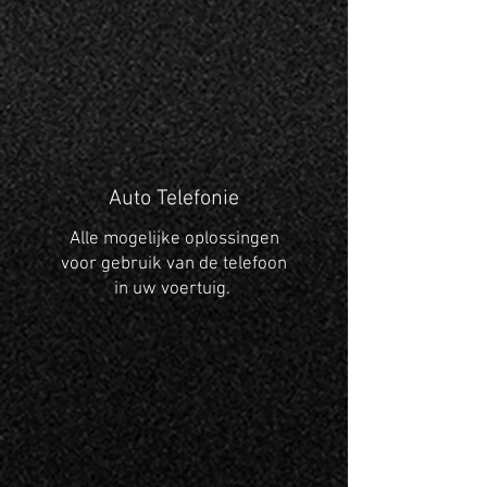
Auto Telefonie
Alle mogelijke oplossingen
voor gebruik van de telefoon
in uw voertuig.