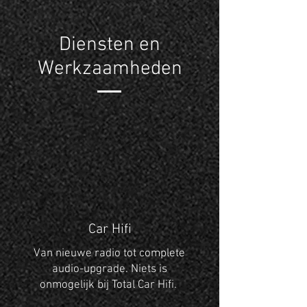
Diensten en
Werkzaamheden
Car Hifi
Van nieuwe radio tot complete
audio-upgrade. Niets is
onmogelijk bij Total Car Hifi.